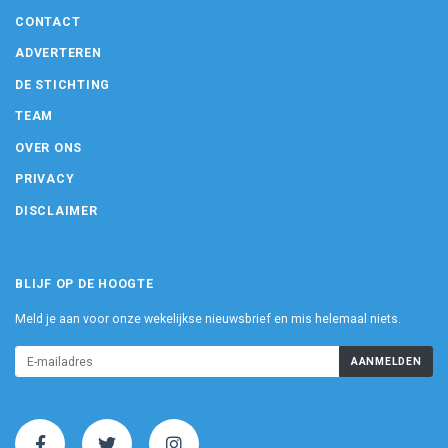
CONTACT
ADVERTEREN
DE STICHTING
TEAM
OVER ONS
PRIVACY
DISCLAIMER
BLIJF OP DE HOOGTE
Meld je aan voor onze wekelijkse nieuwsbrief en mis helemaal niets.
AANMELDEN