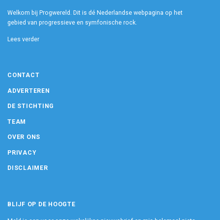
Welkom bij Progwereld. Dit is dé Nederlandse webpagina op het
gebied van progressieve en symfonische rock.
Lees verder
CONTACT
ADVERTEREN
DE STICHTING
TEAM
OVER ONS
PRIVACY
DISCLAIMER
BLIJF OP DE HOOGTE