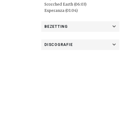
Scorched Earth (06:03)
Esperanza (01:04)
BEZETTING
DISCOGRAFIE