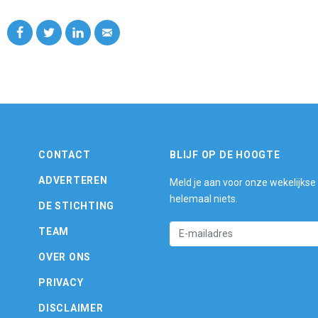
CONTACT
BLIJF OP DE HOOGTE
ADVERTEREN
Meld je aan voor onze wekelijkse
helemaal niets.
DE STICHTING
TEAM
OVER ONS
PRIVACY
DISCLAIMER