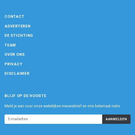
CONTACT
ADVERTEREN
DE STICHTING
TEAM
OVER ONS
PRIVACY
DISCLAIMER
BLIJF OP DE HOOGTE
Meld je aan voor onze wekelijkse nieuwsbrief en mis helemaal niets.
AANMELDEN