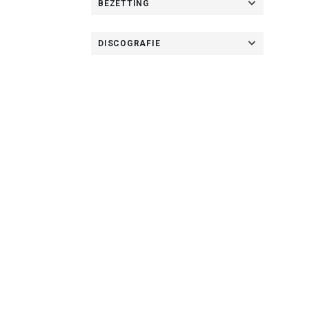
BEZETTING
DISCOGRAFIE