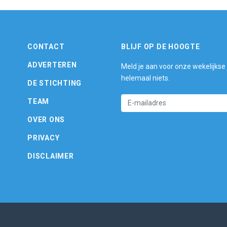
CONTACT
BLIJF OP DE HOOGTE
ADVERTEREN
Meld je aan voor onze wekelijkse
helemaal niets.
DE STICHTING
TEAM
OVER ONS
PRIVACY
DISCLAIMER