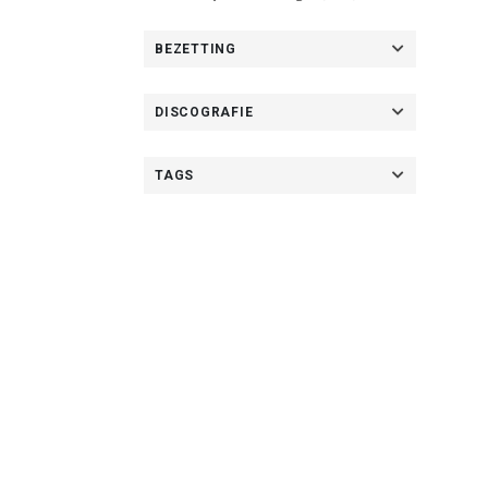
BEZETTING
DISCOGRAFIE
TAGS