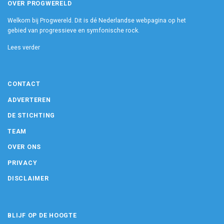
OVER PROGWERELD
Welkom bij Progwereld. Dit is dé Nederlandse webpagina op het
gebied van progressieve en symfonische rock.
Lees verder
CONTACT
ADVERTEREN
DE STICHTING
TEAM
OVER ONS
PRIVACY
DISCLAIMER
BLIJF OP DE HOOGTE