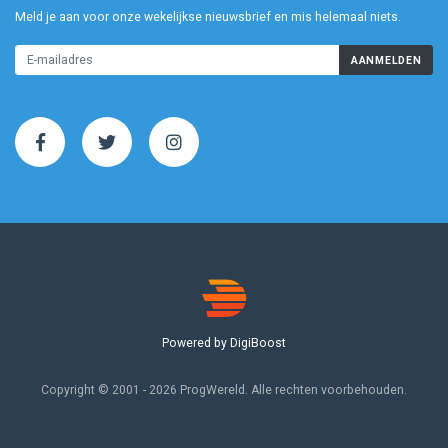
Meld je aan voor onze wekelijkse nieuwsbrief en mis helemaal niets.
AANMELDEN
Powered by DigiBoost
Copyright © 2001 - 2026 ProgWereld. Alle rechten voorbehouden.