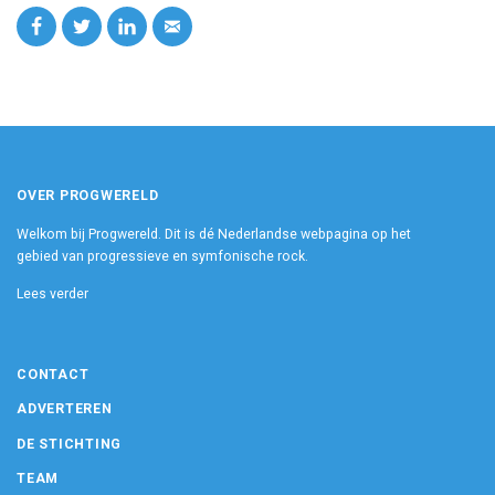
OVER PROGWERELD
Welkom bij Progwereld. Dit is dé Nederlandse webpagina op het
gebied van progressieve en symfonische rock.
Lees verder
CONTACT
ADVERTEREN
DE STICHTING
TEAM