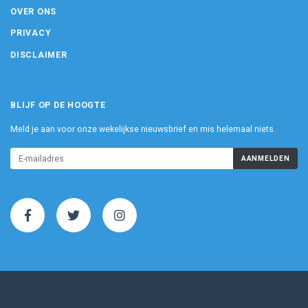
OVER ONS
PRIVACY
DISCLAIMER
BLIJF OP DE HOOGTE
Meld je aan voor onze wekelijkse nieuwsbrief en mis helemaal niets.
AANMELDEN