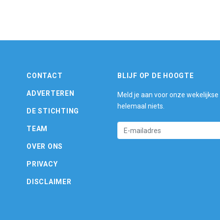
CONTACT
BLIJF OP DE HOOGTE
ADVERTEREN
Meld je aan voor onze wekelijkse
helemaal niets.
DE STICHTING
TEAM
OVER ONS
PRIVACY
DISCLAIMER