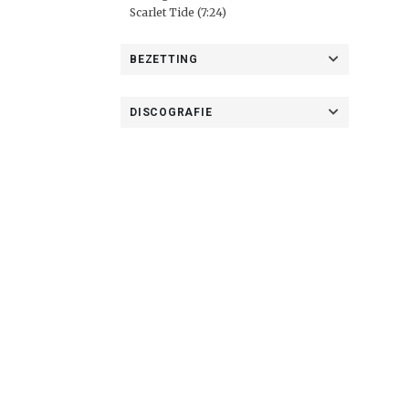
Scarlet Tide (7:24)
BEZETTING
DISCOGRAFIE