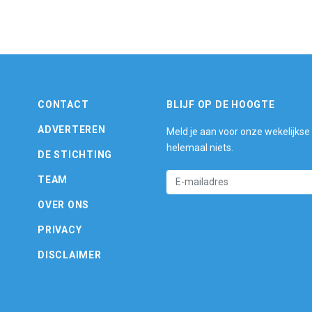
CONTACT
BLIJF OP DE HOOGTE
ADVERTEREN
Meld je aan voor onze wekelijkse
helemaal niets.
DE STICHTING
TEAM
OVER ONS
PRIVACY
DISCLAIMER