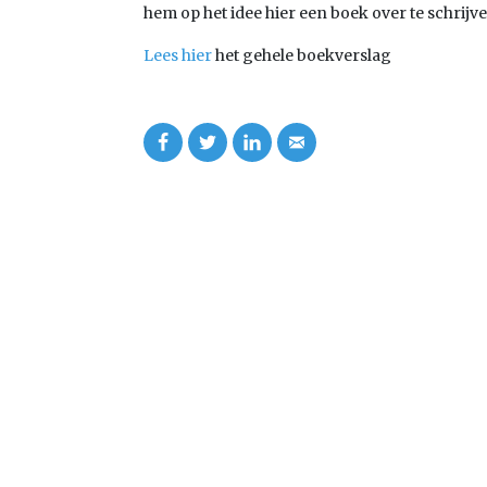
hem op het idee hier een boek over te schrijve
Lees hier
het gehele boekverslag