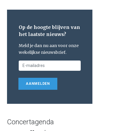
Op de hoogte blijven van
het laatste nieuws?
Meld je dan nu aan voor onze
wekelijkse nieuwsbrief.
AANMELDEN
Concertagenda