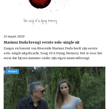
21 maart 2020
Mariusz Duda brengt eerste solo-single uit
Zanger en bassist van Riverside Mariusz Duda heeft zijn eerste
solo-single uitgebracht, Song Of A Dying Memory. Het is voor het
eerst dat hij een nummer onder zijn eigen naam uitbrengt.
Nieuws