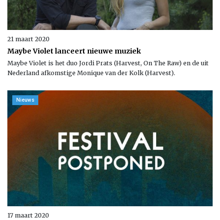
21 maart 2020
Maybe Violet lanceert nieuwe muziek
Maybe Violet is het duo Jordi Prats (Harvest, On The Raw) en de uit
Nederland afkomstige Monique van der Kolk (Harvest).
Nieuws
17 maart 2020