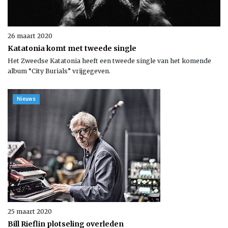
26 maart 2020
Katatonia komt met tweede single
Het Zweedse Katatonia heeft een tweede single van het komende
album “City Burials” vrijgegeven.
Nieuws
25 maart 2020
Bill Rieflin plotseling overleden