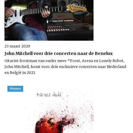
23 maart 2020
John Mitchell voor drie concerten naar de Benelux
Gitarist-frontman van onder meer *Frost, Arena en Lonely Robot,
John Mitchell, komt voor drie exclusieve concerten naar Nederland
en België in 2021.
Nieuws