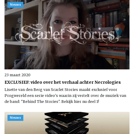
Nieuws
23 maart 2020
EXCLUSIEF: video over het verhaal achter Necrologies
Lisette van den Berg van Scarlet Stories maakt exclusief voor
Progwereld een serie video's waarin zij vertelt over de muziek van
de band: "Behind The Stories". Bekijk hier nu deel 1!
Nieuws