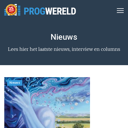
Nieuws
Lees hier het laatste nieuws, interview en columns
Nieuws