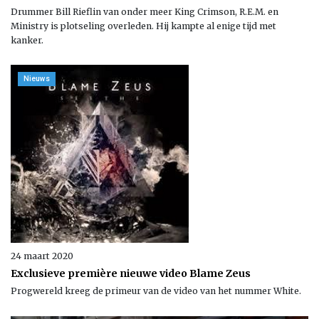
Drummer Bill Rieflin van onder meer King Crimson, R.E.M. en
Ministry is plotseling overleden. Hij kampte al enige tijd met
kanker.
Nieuws
24 maart 2020
Exclusieve première nieuwe video Blame Zeus
Progwereld kreeg de primeur van de video van het nummer White.