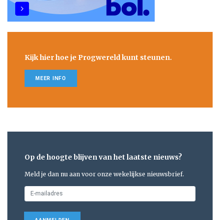
Kijk hier hoe je Progwereld kunt steunen.
MEER INFO
Op de hoogte blijven van het laatste nieuws?
Meld je dan nu aan voor onze wekelijkse nieuwsbrief.