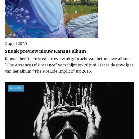
2 april 2020
Sneak preview nieuw Kansas album
Kansas heeft een steak preview uitgebracht van het nieuwe album.
"The Absence Of Presence" verschijnt op 26 juni. Het is de opvolger
van het album "The Prelude Implicit" uit 2016.
Nieuws