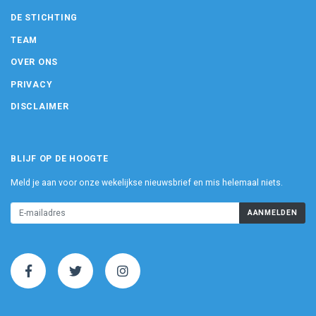
DE STICHTING
TEAM
OVER ONS
PRIVACY
DISCLAIMER
BLIJF OP DE HOOGTE
Meld je aan voor onze wekelijkse nieuwsbrief en mis helemaal niets.
AANMELDEN