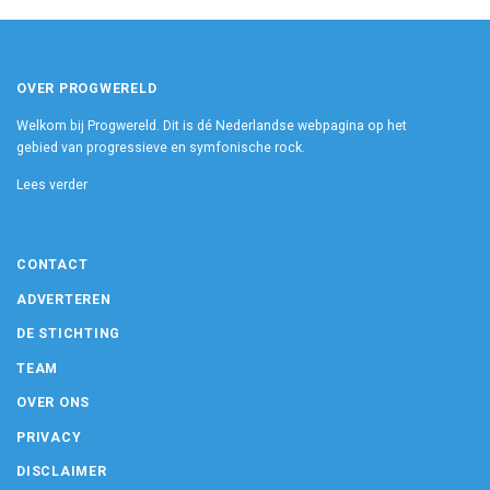
OVER PROGWERELD
Welkom bij Progwereld. Dit is dé Nederlandse webpagina op het
gebied van progressieve en symfonische rock.
Lees verder
CONTACT
ADVERTEREN
DE STICHTING
TEAM
OVER ONS
PRIVACY
DISCLAIMER