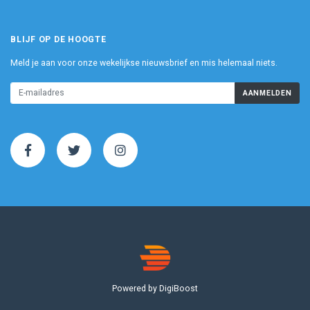
BLIJF OP DE HOOGTE
Meld je aan voor onze wekelijkse nieuwsbrief en mis helemaal niets.
AANMELDEN
Powered by DigiBoost