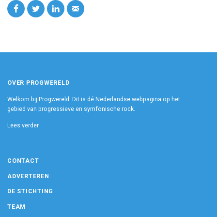
OVER PROGWERELD
Welkom bij Progwereld. Dit is dé Nederlandse webpagina op het
gebied van progressieve en symfonische rock.
Lees verder
CONTACT
ADVERTEREN
DE STICHTING
TEAM