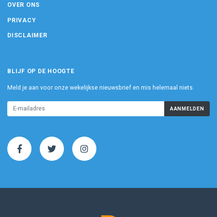
OVER ONS
PRIVACY
DISCLAIMER
BLIJF OP DE HOOGTE
Meld je aan voor onze wekelijkse nieuwsbrief en mis helemaal niets.
AANMELDEN