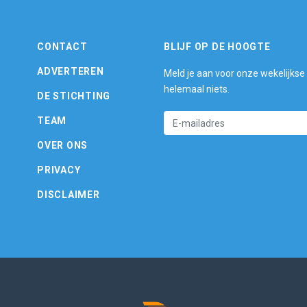
CONTACT
BLIJF OP DE HOOGTE
ADVERTEREN
Meld je aan voor onze wekelijkse
helemaal niets.
DE STICHTING
TEAM
OVER ONS
PRIVACY
DISCLAIMER