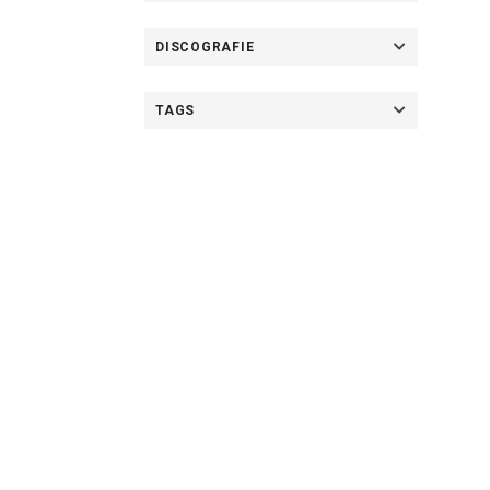
DISCOGRAFIE
TAGS