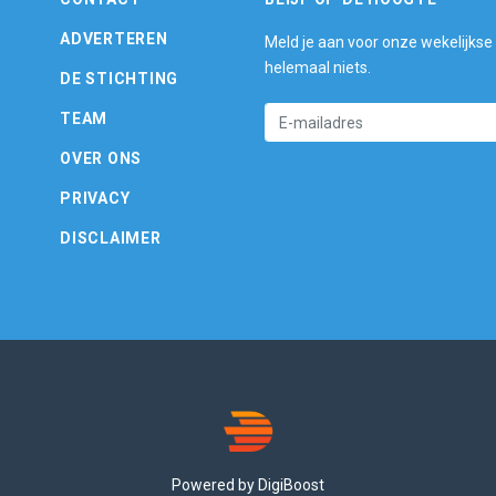
ADVERTEREN
Meld je aan voor onze wekelijkse
helemaal niets.
DE STICHTING
TEAM
OVER ONS
PRIVACY
DISCLAIMER
Powered by DigiBoost