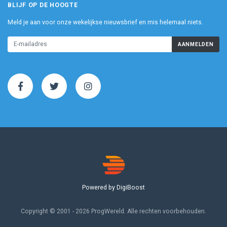
BLIJF OP DE HOOGTE
Meld je aan voor onze wekelijkse nieuwsbrief en mis helemaal niets.
AANMELDEN
Powered by DigiBoost
Copyright © 2001 - 2026 ProgWereld. Alle rechten voorbehouden.