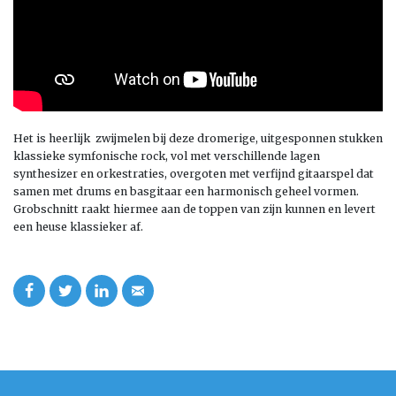
Het is heerlijk zwijmelen bij deze dromerige, uitgesponnen stukken
klassieke symfonische rock, vol met verschillende lagen
synthesizer en orkestraties, overgoten met verfijnd gitaarspel dat
samen met drums en basgitaar een harmonisch geheel vormen.
Grobschnitt raakt hiermee aan de toppen van zijn kunnen en levert
een heuse klassieker af.