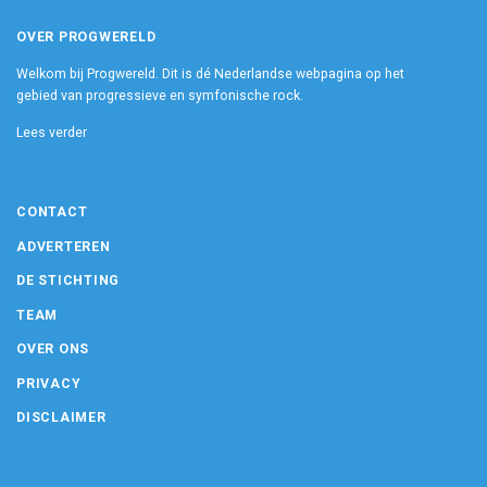
OVER PROGWERELD
Welkom bij Progwereld. Dit is dé Nederlandse webpagina op het
gebied van progressieve en symfonische rock.
Lees verder
CONTACT
ADVERTEREN
DE STICHTING
TEAM
OVER ONS
PRIVACY
DISCLAIMER