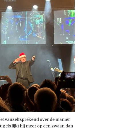
k het vanzelfsprekend over de manier
ugels lijkt hij meer op een zwaan dan