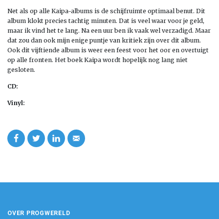
Net als op alle Kaipa-albums is de schijfruimte optimaal benut. Dit
album klokt precies tachtig minuten. Dat is veel waar voor je geld,
maar ik vind het te lang. Na een uur ben ik vaak wel verzadigd. Maar
dat zou dan ook mijn enige puntje van kritiek zijn over dit album.
Ook dit vijftiende album is weer een feest voor het oor en overtuigt
op alle fronten. Het boek Kaipa wordt hopelijk nog lang niet
gesloten.
CD:
Vinyl:
OVER PROGWERELD