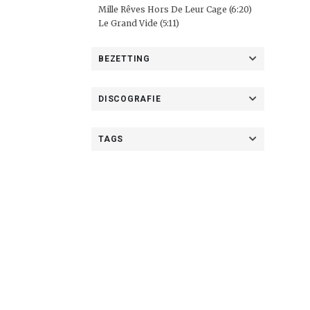
Mille Rêves Hors De Leur Cage (6:20)
Le Grand Vide (5:11)
BEZETTING
DISCOGRAFIE
TAGS