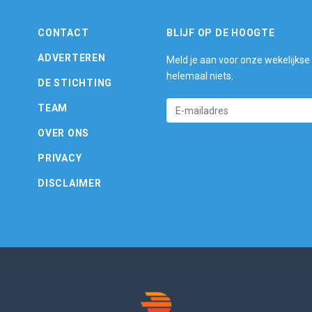
CONTACT
BLIJF OP DE HOOGTE
ADVERTEREN
Meld je aan voor onze wekelijkse
helemaal niets.
DE STICHTING
TEAM
OVER ONS
PRIVACY
DISCLAIMER