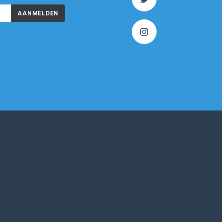
AANMELDEN