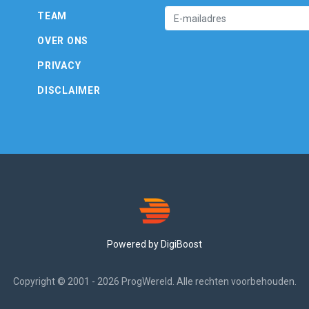
TEAM
OVER ONS
PRIVACY
DISCLAIMER
Powered by DigiBoost
Copyright © 2001 - 2026 ProgWereld. Alle rechten voorbehouden.