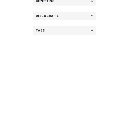
BEZETTING
DISCOGRAFIE
TAGS