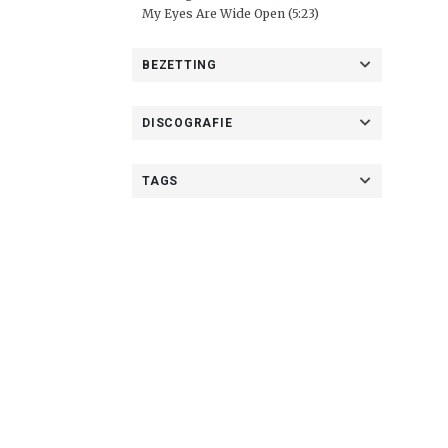
My Eyes Are Wide Open (5:23)
BEZETTING
DISCOGRAFIE
TAGS