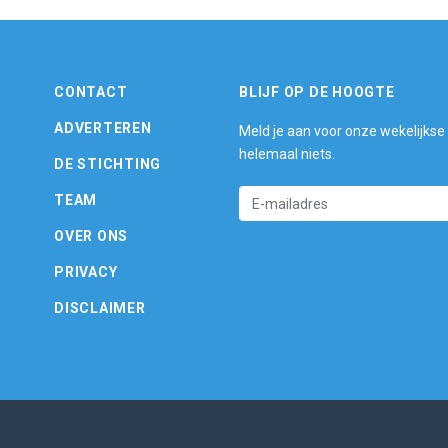
CONTACT
BLIJF OP DE HOOGTE
ADVERTEREN
Meld je aan voor onze wekelijkse
helemaal niets.
DE STICHTING
TEAM
OVER ONS
PRIVACY
DISCLAIMER