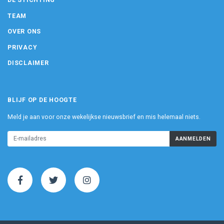
DE STICHTING
TEAM
OVER ONS
PRIVACY
DISCLAIMER
BLIJF OP DE HOOGTE
Meld je aan voor onze wekelijkse nieuwsbrief en mis helemaal niets.
AANMELDEN