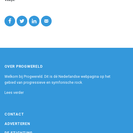
OVER PROGWERELD
Welkom bij Progwereld. Dit is dé Nederlandse webpagina op het
gebied van progressieve en symfonische rock.
Lees verder
CONTACT
ADVERTEREN