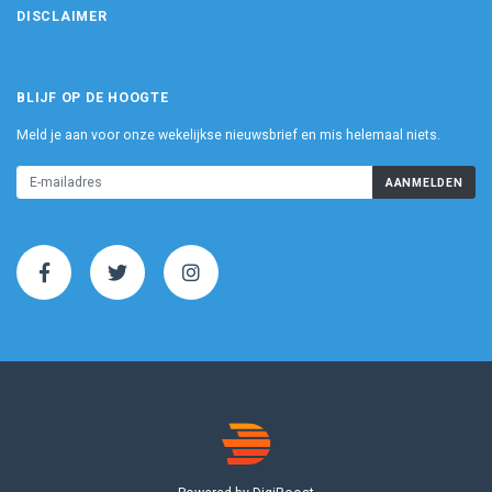
DISCLAIMER
BLIJF OP DE HOOGTE
Meld je aan voor onze wekelijkse nieuwsbrief en mis helemaal niets.
AANMELDEN