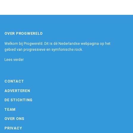
OVER PROGWERELD
Welkom bij Progwereld. Dit is dé Nederlandse webpagina op het
gebied van progressieve en symfonische rock.
Lees verder
CONTACT
ADVERTEREN
DE STICHTING
TEAM
OVER ONS
PRIVACY