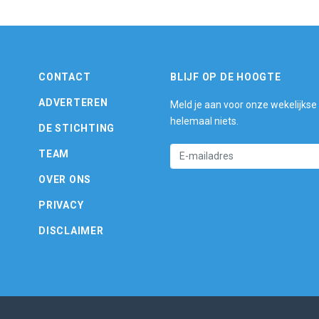
CONTACT
BLIJF OP DE HOOGTE
ADVERTEREN
Meld je aan voor onze wekelijkse
helemaal niets.
DE STICHTING
TEAM
OVER ONS
PRIVACY
DISCLAIMER