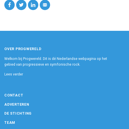
OVER PROGWERELD
Welkom bij Progwereld. Dit is dé Nederlandse webpagina op het
gebied van progressieve en symfonische rock.
Lees verder
CONTACT
ADVERTEREN
DE STICHTING
TEAM