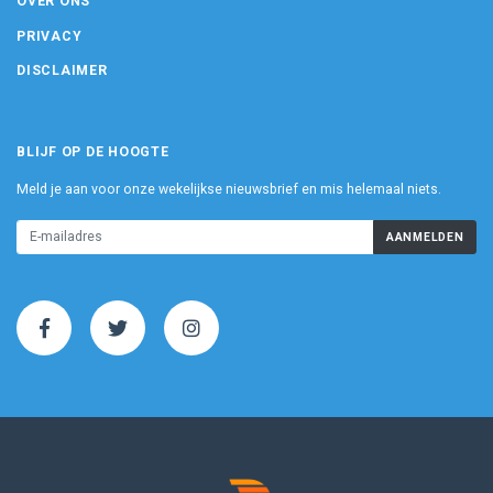
OVER ONS
PRIVACY
DISCLAIMER
BLIJF OP DE HOOGTE
Meld je aan voor onze wekelijkse nieuwsbrief en mis helemaal niets.
AANMELDEN