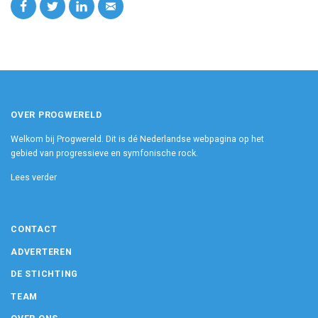
OVER PROGWERELD
Welkom bij Progwereld. Dit is dé Nederlandse webpagina op het
gebied van progressieve en symfonische rock.
Lees verder
CONTACT
ADVERTEREN
DE STICHTING
TEAM