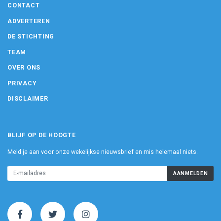
CONTACT
ADVERTEREN
DE STICHTING
TEAM
OVER ONS
PRIVACY
DISCLAIMER
BLIJF OP DE HOOGTE
Meld je aan voor onze wekelijkse nieuwsbrief en mis helemaal niets.
AANMELDEN