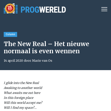
Column
The New Real – Het nieuwe
normaal is even wennen
14 april 2020 door Mario van Os
I glide into the New Real
Awaking to another world
What awaits me out here
In this foreign place
Will this world accept me?
Will I find my space?…