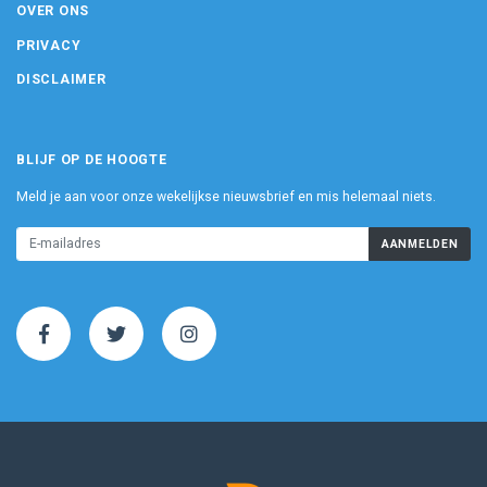
OVER ONS
PRIVACY
DISCLAIMER
BLIJF OP DE HOOGTE
Meld je aan voor onze wekelijkse nieuwsbrief en mis helemaal niets.
AANMELDEN