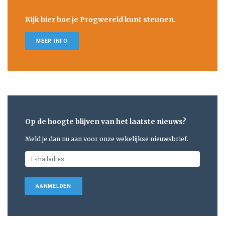
Kijk hier hoe je Progwereld kunt steunen.
MEER INFO
Op de hoogte blijven van het laatste nieuws?
Meld je dan nu aan voor onze wekelijkse nieuwsbrief.
AANMELDEN