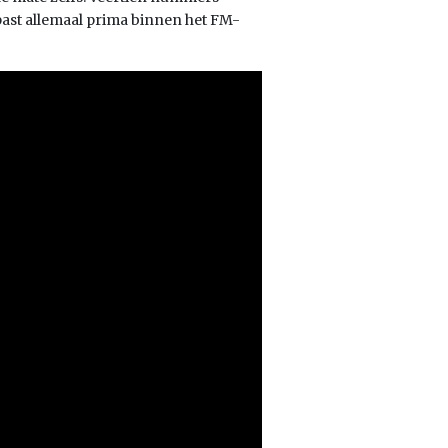
ast allemaal prima binnen het FM-