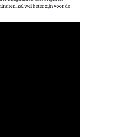
nuten, zal wel beter zijn voor de