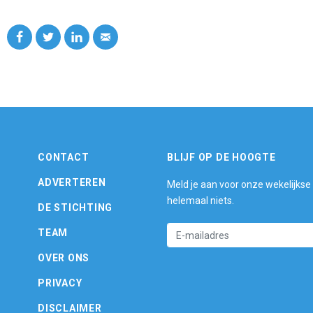
CONTACT
BLIJF OP DE HOOGTE
ADVERTEREN
Meld je aan voor onze wekelijkse
helemaal niets.
DE STICHTING
TEAM
OVER ONS
PRIVACY
DISCLAIMER