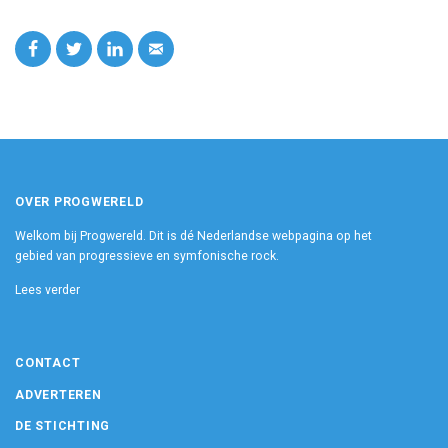
OVER PROGWERELD
Welkom bij Progwereld. Dit is dé Nederlandse webpagina op het
gebied van progressieve en symfonische rock.
Lees verder
CONTACT
ADVERTEREN
DE STICHTING