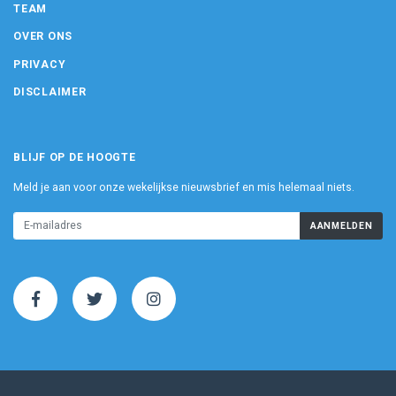
TEAM
OVER ONS
PRIVACY
DISCLAIMER
BLIJF OP DE HOOGTE
Meld je aan voor onze wekelijkse nieuwsbrief en mis helemaal niets.
AANMELDEN