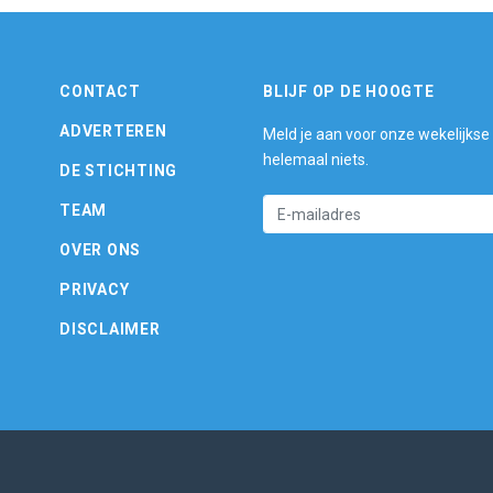
CONTACT
BLIJF OP DE HOOGTE
ADVERTEREN
Meld je aan voor onze wekelijkse
helemaal niets.
DE STICHTING
TEAM
OVER ONS
PRIVACY
DISCLAIMER