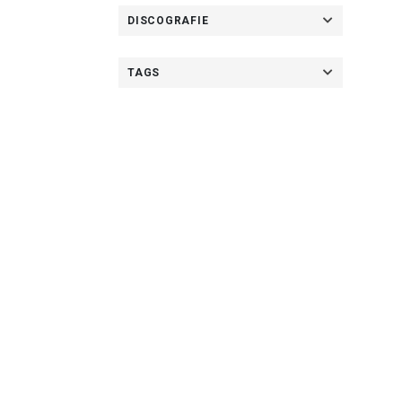
DISCOGRAFIE
TAGS