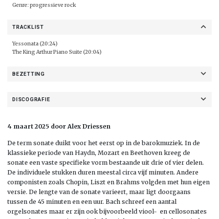
Genre: progressieve rock
TRACKLIST
Yessonata (20:24)
The King Arthur Piano Suite (20:04)
BEZETTING
DISCOGRAFIE
4 maart 2025 door Alex Driessen
De term sonate duikt voor het eerst op in de barokmuziek. In de
klassieke periode van Haydn, Mozart en Beethoven kreeg de
sonate een vaste specifieke vorm bestaande uit drie of vier delen.
De individuele stukken duren meestal circa vijf minuten. Andere
componisten zoals Chopin, Liszt en Brahms volgden met hun eigen
versie. De lengte van de sonate varieert, maar ligt doorgaans
tussen de 45 minuten en een uur. Bach schreef een aantal
orgelsonates maar er zijn ook bijvoorbeeld viool- en cellosonates