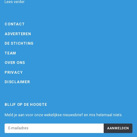
Lees verder
CONTACT
ADVERTEREN
DE STICHTING
TEAM
OVER ONS
PRIVACY
DISCLAIMER
BLIJF OP DE HOOGTE
Meld je aan voor onze wekelijkse nieuwsbrief en mis helemaal niets.
AANMELDEN