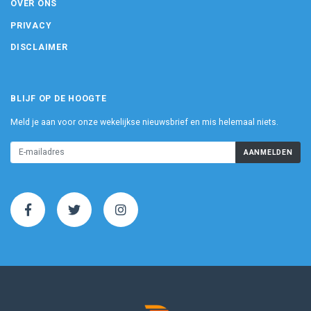
OVER ONS
PRIVACY
DISCLAIMER
BLIJF OP DE HOOGTE
Meld je aan voor onze wekelijkse nieuwsbrief en mis helemaal niets.
AANMELDEN