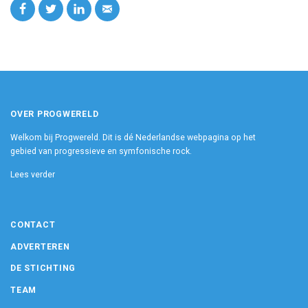
OVER PROGWERELD
Welkom bij Progwereld. Dit is dé Nederlandse webpagina op het
gebied van progressieve en symfonische rock.
Lees verder
CONTACT
ADVERTEREN
DE STICHTING
TEAM