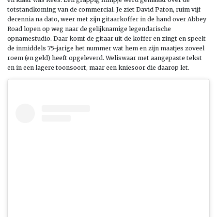
totstandkoming van de commercial. Je ziet David Paton, ruim vijf
decennia na dato, weer met zijn gitaarkoffer in de hand over Abbey
Road lopen op weg naar de gelijknamige legendarische
opnamestudio. Daar komt de gitaar uit de koffer en zingt en speelt
de inmiddels 75-jarige het nummer wat hem en zijn maatjes zoveel
roem (en geld) heeft opgeleverd. Weliswaar met aangepaste tekst
en in een lagere toonsoort, maar een kniesoor die daarop let.