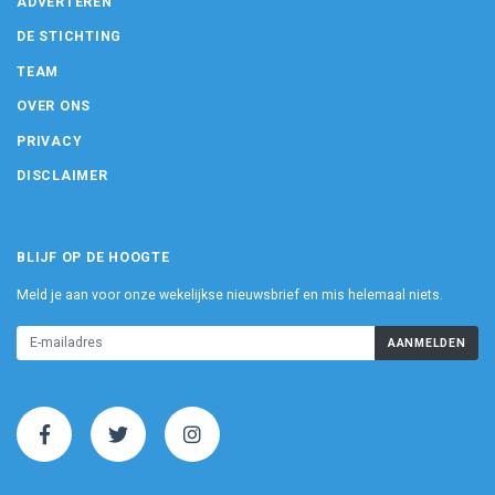
ADVERTEREN
DE STICHTING
TEAM
OVER ONS
PRIVACY
DISCLAIMER
BLIJF OP DE HOOGTE
Meld je aan voor onze wekelijkse nieuwsbrief en mis helemaal niets.
AANMELDEN