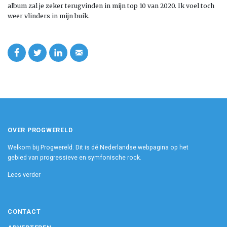
album zal je zeker terugvinden in mijn top 10 van 2020. Ik voel toch
weer vlinders in mijn buik.
OVER PROGWERELD
Welkom bij Progwereld. Dit is dé Nederlandse webpagina op het
gebied van progressieve en symfonische rock.
Lees verder
CONTACT