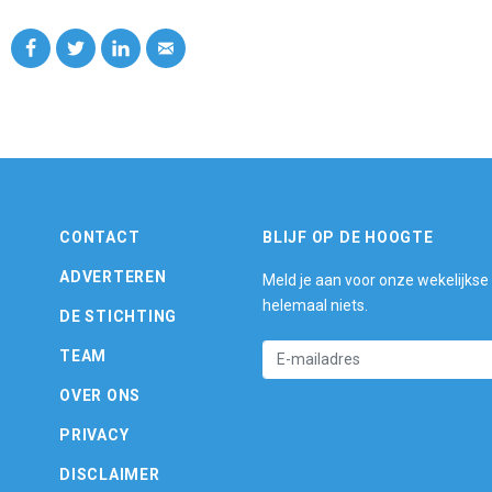
CONTACT
BLIJF OP DE HOOGTE
ADVERTEREN
Meld je aan voor onze wekelijkse
helemaal niets.
DE STICHTING
TEAM
OVER ONS
PRIVACY
DISCLAIMER