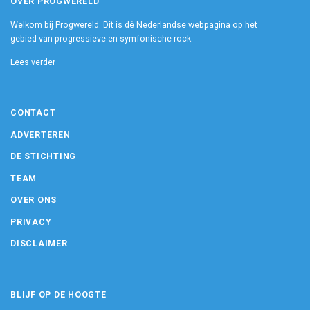
OVER PROGWERELD
Welkom bij Progwereld. Dit is dé Nederlandse webpagina op het
gebied van progressieve en symfonische rock.
Lees verder
CONTACT
ADVERTEREN
DE STICHTING
TEAM
OVER ONS
PRIVACY
DISCLAIMER
BLIJF OP DE HOOGTE