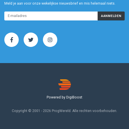
Meld je aan voor onze wekelijkse nieuwsbrief en mis helemaal niets.
AANMELDEN
Powered by DigiBoost
Copyright © 2001 - 2026 ProgWereld. Alle rechten voorbehouden.