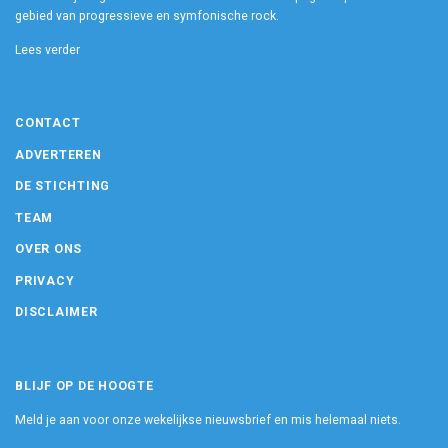
gebied van progressieve en symfonische rock.
Lees verder
CONTACT
ADVERTEREN
DE STICHTING
TEAM
OVER ONS
PRIVACY
DISCLAIMER
BLIJF OP DE HOOGTE
Meld je aan voor onze wekelijkse nieuwsbrief en mis helemaal niets.