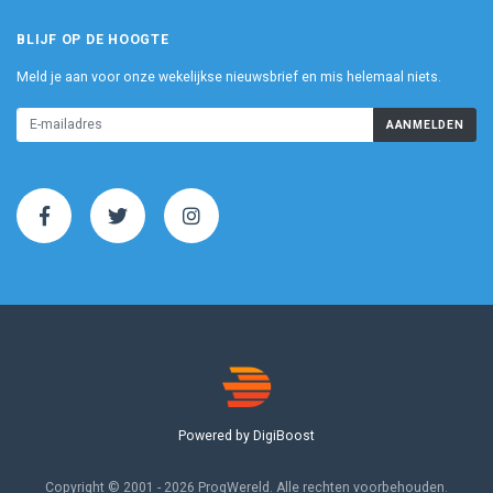
BLIJF OP DE HOOGTE
Meld je aan voor onze wekelijkse nieuwsbrief en mis helemaal niets.
AANMELDEN
Powered by DigiBoost
Copyright © 2001 - 2026 ProgWereld. Alle rechten voorbehouden.