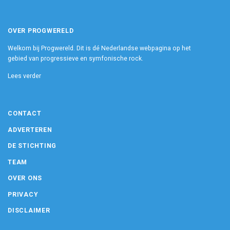
OVER PROGWERELD
Welkom bij Progwereld. Dit is dé Nederlandse webpagina op het
gebied van progressieve en symfonische rock.
Lees verder
CONTACT
ADVERTEREN
DE STICHTING
TEAM
OVER ONS
PRIVACY
DISCLAIMER