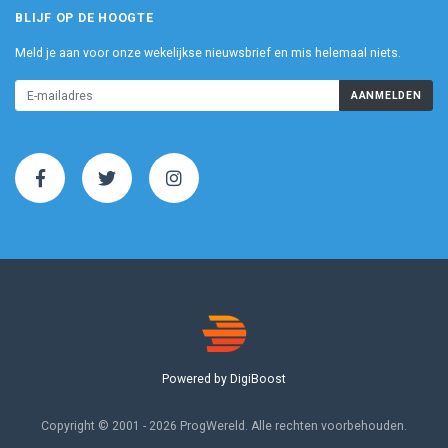
BLIJF OP DE HOOGTE
Meld je aan voor onze wekelijkse nieuwsbrief en mis helemaal niets.
AANMELDEN
Powered by DigiBoost
Copyright © 2001 - 2026 ProgWereld. Alle rechten voorbehouden.