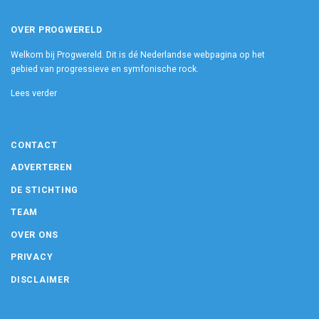
OVER PROGWERELD
Welkom bij Progwereld. Dit is dé Nederlandse webpagina op het
gebied van progressieve en symfonische rock.
Lees verder
CONTACT
ADVERTEREN
DE STICHTING
TEAM
OVER ONS
PRIVACY
DISCLAIMER