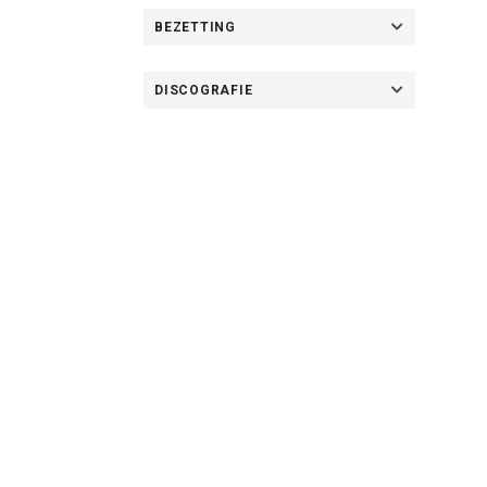
BEZETTING
DISCOGRAFIE