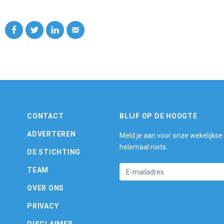
CONTACT
BLIJF OP DE HOOGTE
ADVERTEREN
Meld je aan voor onze wekelijkse
helemaal niets.
DE STICHTING
TEAM
OVER ONS
PRIVACY