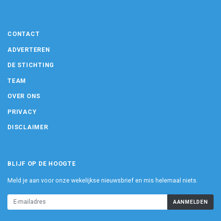
CONTACT
ADVERTEREN
DE STICHTING
TEAM
OVER ONS
PRIVACY
DISCLAIMER
BLIJF OP DE HOOGTE
Meld je aan voor onze wekelijkse nieuwsbrief en mis helemaal niets.
AANMELDEN