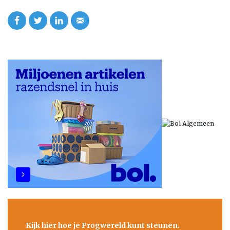
Kijk hier hoe je Progwereld kunt steunen.