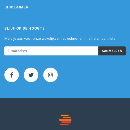
DISCLAIMER
BLIJF OP DE HOOGTE
Meld je aan voor onze wekelijkse nieuwsbrief en mis helemaal niets.
AANMELDEN