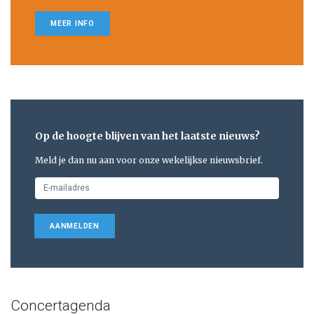
MEER INFO
Op de hoogte blijven van het laatste nieuws?
Meld je dan nu aan voor onze wekelijkse nieuwsbrief.
AANMELDEN
Concertagenda