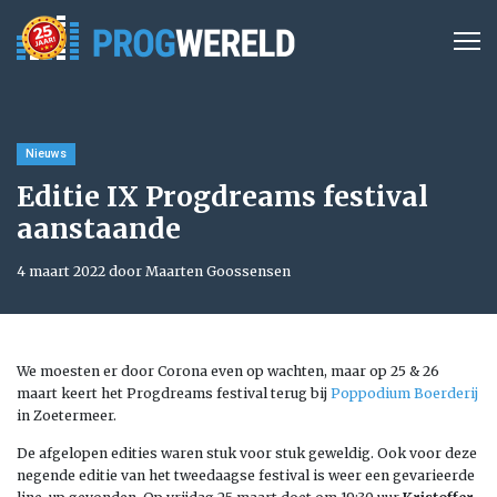
Nieuws
Editie IX Progdreams festival
aanstaande
4 maart 2022 door Maarten Goossensen
We moesten er door Corona even op wachten, maar op 25 & 26
maart keert het Progdreams festival terug bij
Poppodium Boerderij
in Zoetermeer.
De afgelopen edities waren stuk voor stuk geweldig. Ook voor deze
negende editie van het tweedaagse festival is weer een gevarieerde