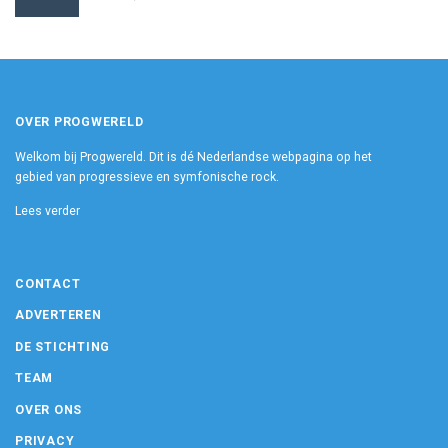
OVER PROGWERELD
Welkom bij Progwereld. Dit is dé Nederlandse webpagina op het
gebied van progressieve en symfonische rock.
Lees verder
CONTACT
ADVERTEREN
DE STICHTING
TEAM
OVER ONS
PRIVACY