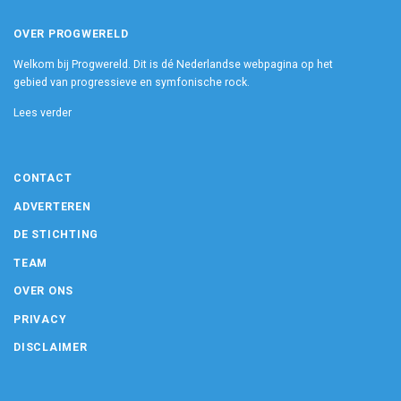
OVER PROGWERELD
Welkom bij Progwereld. Dit is dé Nederlandse webpagina op het
gebied van progressieve en symfonische rock.
Lees verder
CONTACT
ADVERTEREN
DE STICHTING
TEAM
OVER ONS
PRIVACY
DISCLAIMER