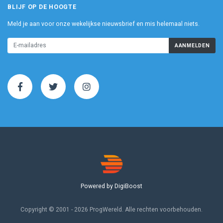
BLIJF OP DE HOOGTE
Meld je aan voor onze wekelijkse nieuwsbrief en mis helemaal niets.
AANMELDEN
Powered by DigiBoost
Copyright © 2001 - 2026 ProgWereld. Alle rechten voorbehouden.