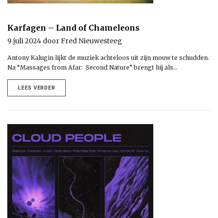
Karfagen – Land of Chameleons
9 juli 2024 door Fred Nieuwesteeg
Antony Kalugin lijkt de muziek achteloos uit zijn mouw te schudden.
Na “Massages from Afar: Second Nature” brengt hij als…
LEES VERDER