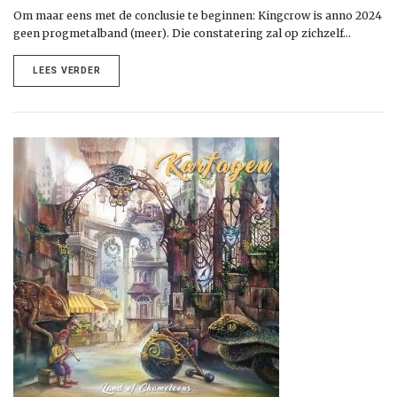
Om maar eens met de conclusie te beginnen: Kingcrow is anno 2024
geen progmetalband (meer). Die constatering zal op zichzelf…
LEES VERDER