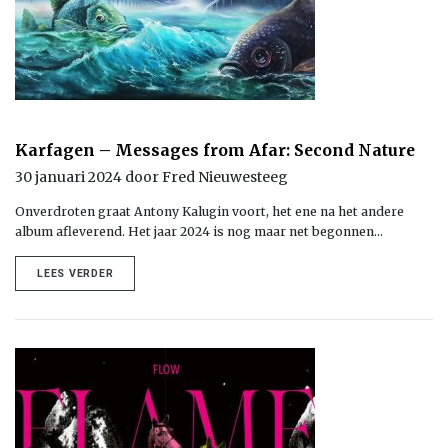
Karfagen – Messages from Afar: Second Nature
30 januari 2024 door Fred Nieuwesteeg
Onverdroten graat Antony Kalugin voort, het ene na het andere
album afleverend. Het jaar 2024 is nog maar net begonnen…
LEES VERDER