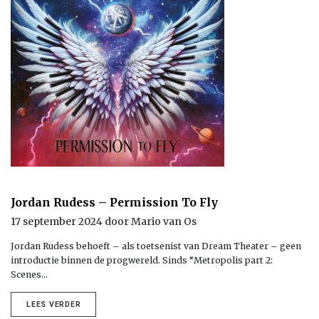
Jordan Rudess – Permission To Fly
17 september 2024 door Mario van Os
Jordan Rudess behoeft – als toetsenist van Dream Theater – geen
introductie binnen de progwereld. Sinds “Metropolis part 2:
Scenes…
LEES VERDER