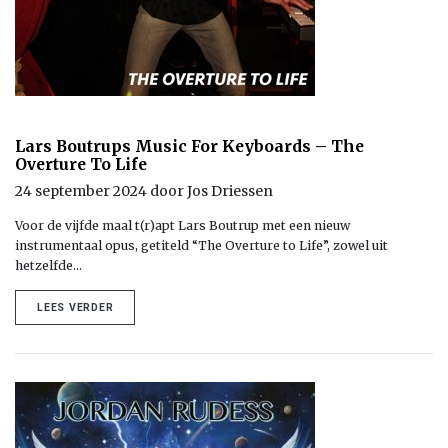
Lars Boutrups Music For Keyboards – The
Overture To Life
24 september 2024 door Jos Driessen
Voor de vijfde maal t(r)apt Lars Boutrup met een nieuw
instrumentaal opus, getiteld “The Overture to Life”, zowel uit
hetzelfde…
LEES VERDER