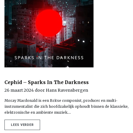
Cephid – Sparks In The Darkness
26 maart 2024 door Hans Ravensbergen
Moray Macdonald is een Britse componist, producer en multi-
instrumentalist die zich hoofdzakelijk ophoudt binnen de klassieke,
elektronische en ambiente muziek.…
LEES VERDER