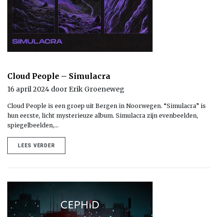
Cloud People – Simulacra
16 april 2024 door Erik Groeneweg
Cloud People is een groep uit Bergen in Noorwegen. “Simulacra” is
hun eerste, licht mysterieuze album. Simulacra zijn evenbeelden,
spiegelbeelden,…
LEES VERDER