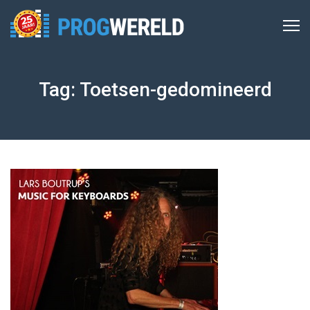
Tag: Toetsen-gedomineerd