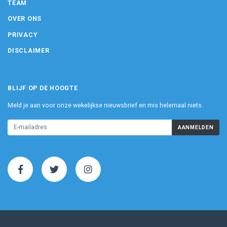
TEAM
OVER ONS
PRIVACY
DISCLAIMER
BLIJF OP DE HOOGTE
Meld je aan voor onze wekelijkse nieuwsbrief en mis helemaal niets.
AANMELDEN