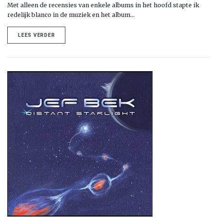
Met alleen de recensies van enkele albums in het hoofd stapte ik
redelijk blanco in de muziek en het album…
LEES VERDER