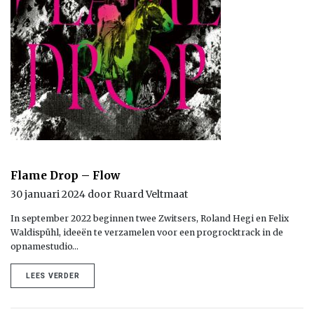
Flame Drop – Flow
30 januari 2024 door Ruard Veltmaat
In september 2022 beginnen twee Zwitsers, Roland Hegi en Felix
Waldispühl, ideeën te verzamelen voor een progrocktrack in de
opnamestudio…
LEES VERDER