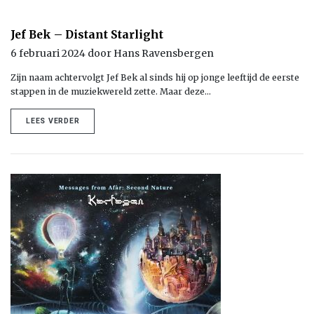
Jef Bek – Distant Starlight
6 februari 2024 door Hans Ravensbergen
Zijn naam achtervolgt Jef Bek al sinds hij op jonge leeftijd de eerste
stappen in de muziekwereld zette. Maar deze…
LEES VERDER