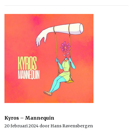
Kyros – Mannequin
20 februari 2024 door Hans Ravensbergen