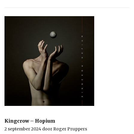
Kingcrow – Hopium
2 september 2024 door Roger Pruppers