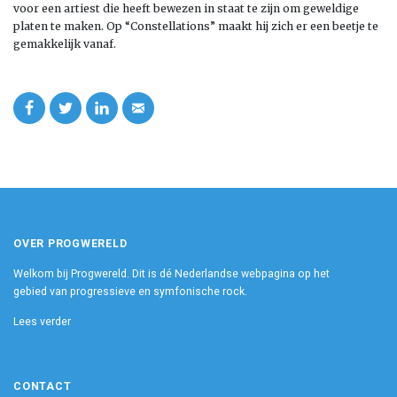
voor een artiest die heeft bewezen in staat te zijn om geweldige
platen te maken. Op “Constellations” maakt hij zich er een beetje te
gemakkelijk vanaf.
OVER PROGWERELD
Welkom bij Progwereld. Dit is dé Nederlandse webpagina op het
gebied van progressieve en symfonische rock.
Lees verder
CONTACT