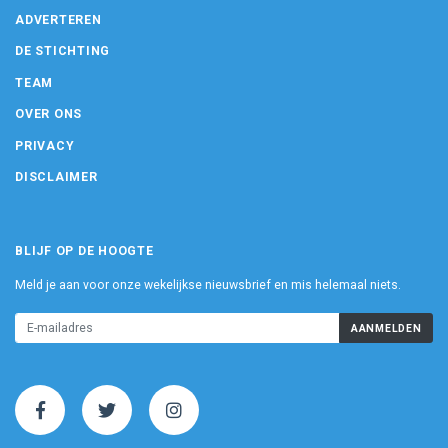
ADVERTEREN
DE STICHTING
TEAM
OVER ONS
PRIVACY
DISCLAIMER
BLIJF OP DE HOOGTE
Meld je aan voor onze wekelijkse nieuwsbrief en mis helemaal niets.
AANMELDEN