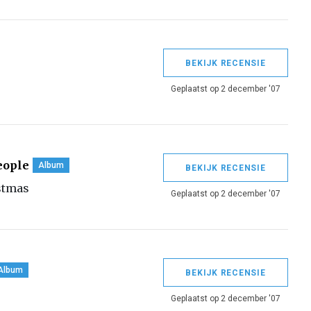
BEKIJK RECENSIE
Geplaatst op 2 december '07
eople
Album
BEKIJK RECENSIE
stmas
Geplaatst op 2 december '07
Album
BEKIJK RECENSIE
Geplaatst op 2 december '07