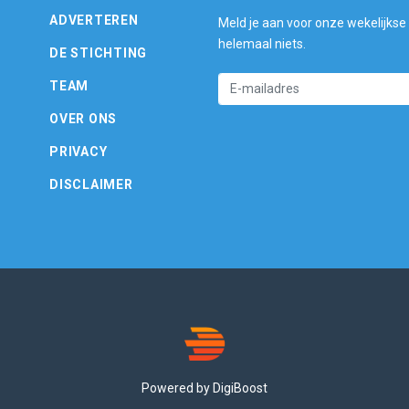
ADVERTEREN
Meld je aan voor onze wekelijkse
helemaal niets.
DE STICHTING
TEAM
OVER ONS
PRIVACY
DISCLAIMER
Powered by DigiBoost