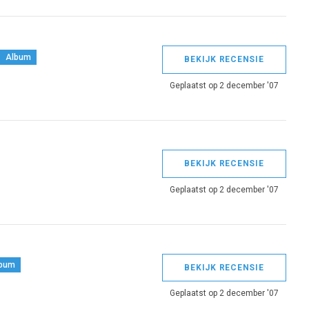
Album
BEKIJK RECENSIE
Geplaatst op 2 december '07
BEKIJK RECENSIE
Geplaatst op 2 december '07
bum
BEKIJK RECENSIE
Geplaatst op 2 december '07