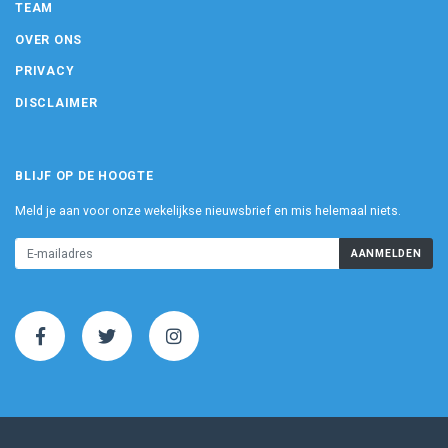
TEAM
OVER ONS
PRIVACY
DISCLAIMER
BLIJF OP DE HOOGTE
Meld je aan voor onze wekelijkse nieuwsbrief en mis helemaal niets.
AANMELDEN