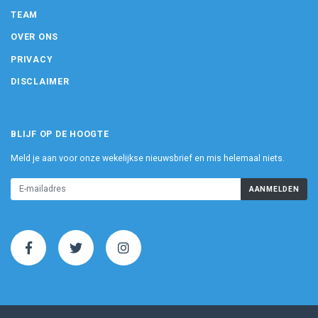
TEAM
OVER ONS
PRIVACY
DISCLAIMER
BLIJF OP DE HOOGTE
Meld je aan voor onze wekelijkse nieuwsbrief en mis helemaal niets.
AANMELDEN