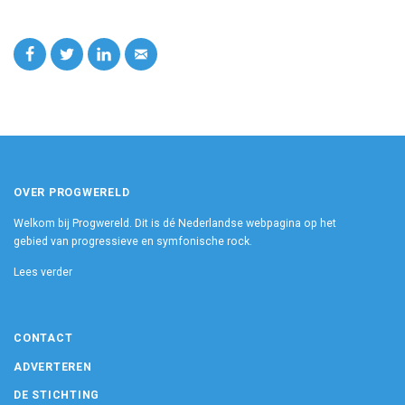
OVER PROGWERELD
Welkom bij Progwereld. Dit is dé Nederlandse webpagina op het
gebied van progressieve en symfonische rock.
Lees verder
CONTACT
ADVERTEREN
DE STICHTING